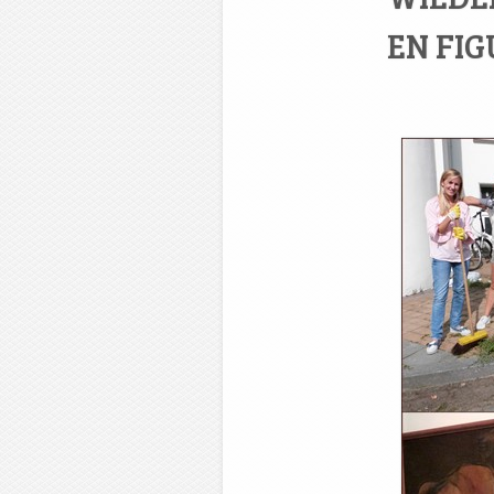
EN FIG