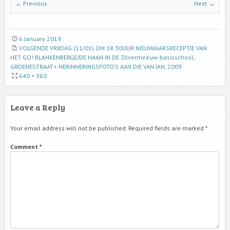
← Previous
Next →
6 January 2019
VOLGENDE VRIJDAG (11/01) OM 18.30UUR NIEUWJAARSRECEPTIE VAN
HET GO! BLANKENBERGE/DE HAAN IN DE Zilvermeeuw-basisschool,
GROENESTRAAT+ HERINNERINGSFOTO’S AAN DIE VAN JAN. 2009
640 × 360
Leave a Reply
Your email address will not be published.
Required fields are marked
*
Comment
*