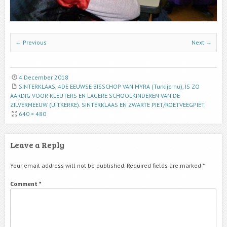
← Previous
Next →
4 December 2018
SINTERKLAAS, 4DE EEUWSE BISSCHOP VAN MYRA (Turkije nu), IS ZO
AARDIG VOOR KLEUTERS EN LAGERE SCHOOLKINDEREN VAN DE
ZILVERMEEUW (UITKERKE). SINTERKLAAS EN ZWARTE PIET/ROETVEEGPIET.
640 × 480
Leave a Reply
Your email address will not be published.
Required fields are marked
*
Comment
*