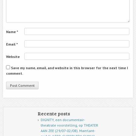
Name
*
Email
*
Website
Save my name, email, and website in this browser for the next time I
comment.
Recente posts
DIGNITY, een documentair-
theatrale voorstelling, op THEATER
AAN ZEE (29/07-02/08). Maerlant-