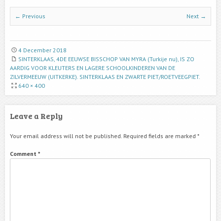
← Previous
Next →
4 December 2018
SINTERKLAAS, 4DE EEUWSE BISSCHOP VAN MYRA (Turkije nu), IS ZO
AARDIG VOOR KLEUTERS EN LAGERE SCHOOLKINDEREN VAN DE
ZILVERMEEUW (UITKERKE). SINTERKLAAS EN ZWARTE PIET/ROETVEEGPIET.
640 × 400
Leave a Reply
Your email address will not be published.
Required fields are marked
*
Comment
*