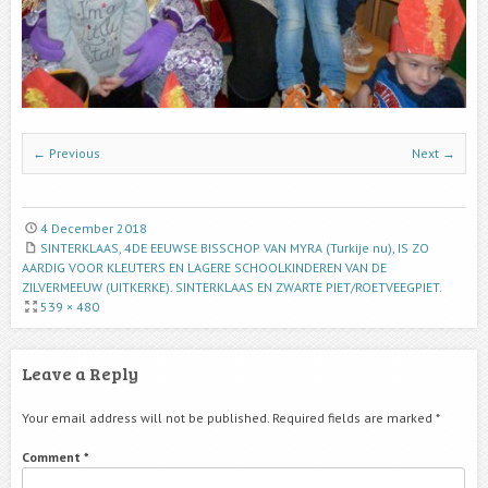
← Previous
Next →
4 December 2018
SINTERKLAAS, 4DE EEUWSE BISSCHOP VAN MYRA (Turkije nu), IS ZO
AARDIG VOOR KLEUTERS EN LAGERE SCHOOLKINDEREN VAN DE
ZILVERMEEUW (UITKERKE). SINTERKLAAS EN ZWARTE PIET/ROETVEEGPIET.
539 × 480
Leave a Reply
Your email address will not be published.
Required fields are marked
*
Comment
*