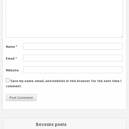
Name
*
Email
*
Website
Save my name, email, and website in this browser for the next time I
comment.
Recente posts