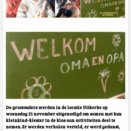
De grootouders werden in de locatie Uitkerke op
woensdag 21 november uitgenodigd om samen met hun
kleinkind-kleuter in de klas aan activiteiten deel te
nemen. Er werden verhalen verteld, er werd gedanst,