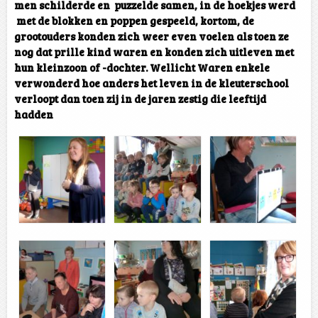
men schilderde en puzzelde samen, in de hoekjes werd
met de blokken en poppen gespeeld, kortom, de
grootouders konden zich weer even voelen als toen ze
nog dat prille kind waren en konden zich uitleven met
hun kleinzoon of -dochter. Wellicht Waren enkele
verwonderd hoe anders het leven in de kleuterschool
verloopt dan toen zij in de jaren zestig die leeftijd
hadden