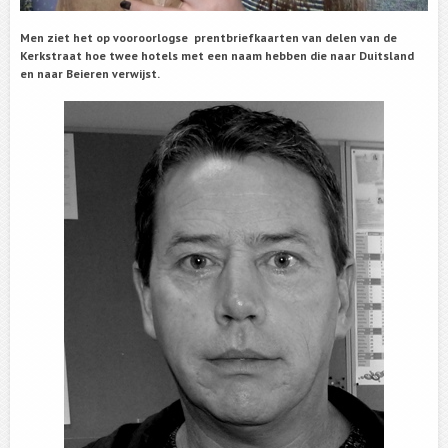
Men ziet het op vooroorlogse prentbriefkaarten van delen van de
Kerkstraat hoe twee hotels met een naam hebben die naar Duitsland
en naar Beieren verwijst.