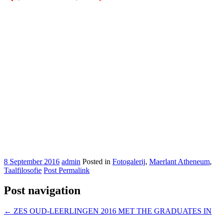
8 September 2016
admin
Posted in
Fotogalerij
,
Maerlant Atheneum
,
Taalfilosofie
Post Permalink
Post navigation
←
ZES OUD-LEERLINGEN 2016 MET THE GRADUATES IN