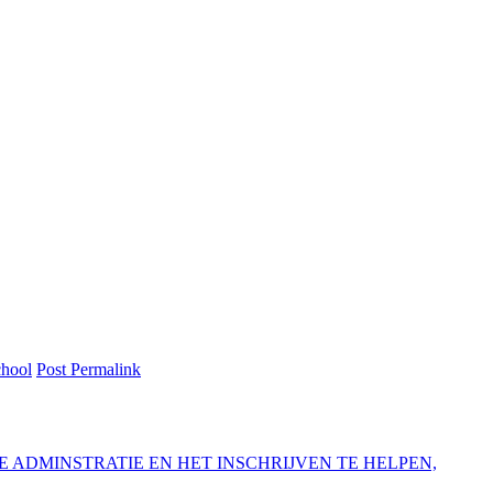
chool
Post Permalink
E ADMINSTRATIE EN HET INSCHRIJVEN TE HELPEN,