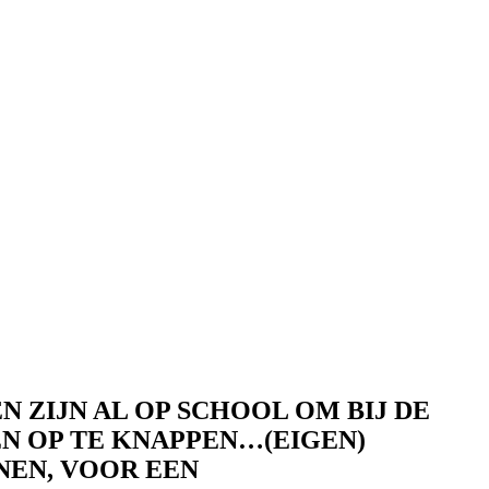
 ZIJN AL OP SCHOOL OM BIJ DE
EN OP TE KNAPPEN…(EIGEN)
NEN, VOOR EEN