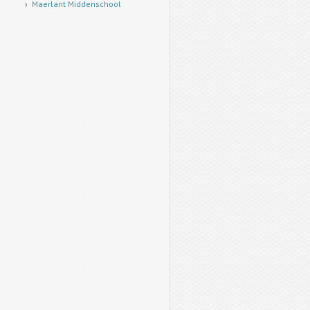
Maerlant Middenschool