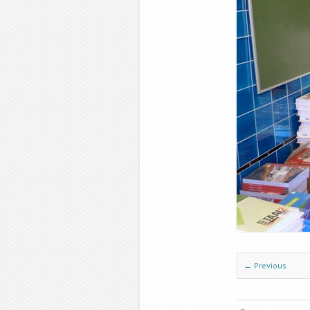
← Previous