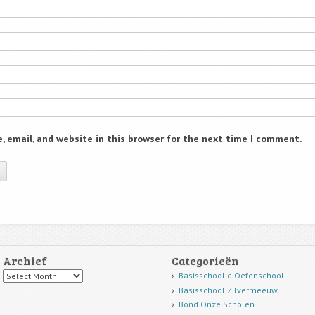
 email, and website in this browser for the next time I comment.
Archief
Categorieën
Archief
Basisschool d'Oefenschool
Basisschool Zilvermeeuw
Bond Onze Scholen