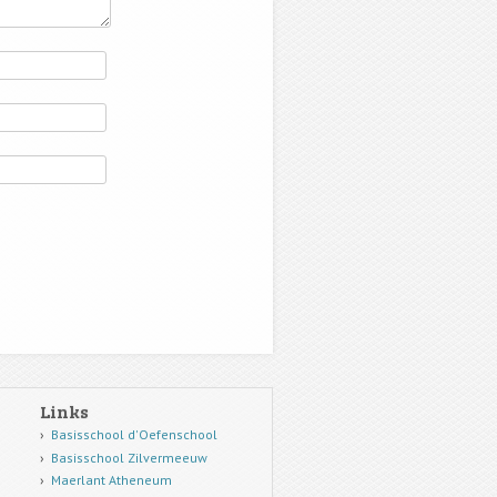
Links
Basisschool d'Oefenschool
Basisschool Zilvermeeuw
Maerlant Atheneum