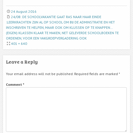
24 August 2016
24/08: DE SCHOOLVAKANTIE GAAT RAS NAAR HAAR EINDE
:LEERKRACHTEN ZIJN AL OP SCHOOL OM BIJ DE ADMINSTRATIE EN HET
INSCHRIJVEN TE HELPEN, MAAR OOK OM KLUSSEN OP TE KNAPPEN…
(EIGEN) KLASSEN KLAAR TE MAKEN, NET GELEVERDE SCHOOLBOEKEN TE
ORDENEN, VOOR EEN VAKGROEPVERGADERING OOK
401 × 640
Leave a Reply
Your email address will not be published.
Required fields are marked
*
Comment
*