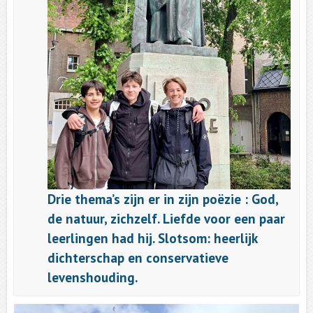
Drie thema’s zijn er in zijn poëzie : God,
de natuur, zichzelf. Liefde voor een paar
leerlingen had hij. Slotsom: heerlijk
dichterschap en conservatieve
levenshouding.