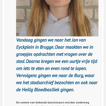
Vandaag gingen we naar het Jan van
Eyckplein in Brugge. Daar maakten we in
groepjes opdrachten met vragen over de
stad. Daarna kregen we een uurtje vrije tijd
om iets te eten en even rond te lopen.
Vervolgens gingen we naar de Burg, waar
we het stadsarchief bezochten en ook naar
de Heilig Bloedbasiliek gingen.
De namen van bekende kunstenaars werden onderweg