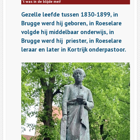
‘t was in de blijde mei!
Gezelle leefde tussen 1830-1899, in
Brugge werd hij geboren, in Roeselare
volgde hij middelbaar onderwijs, in
Brugge werd hij priester, in Roeselare
leraar en later in Kortrijk onderpastoor.