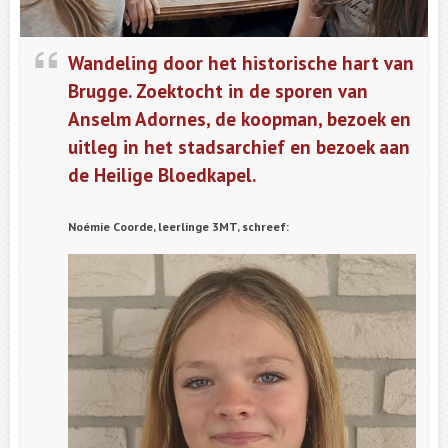
Wandeling door het historische hart van
Brugge. Zoektocht in de sporen van
Anselm Adornes, de koopman, bezoek en
uitleg in het stadsarchief en bezoek aan
de Heilige Bloedkapel.
Noémie Coorde, leerlinge 3MT, schreef: