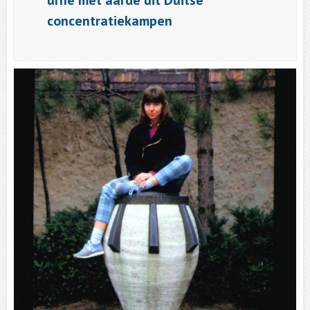
concentratiekampen