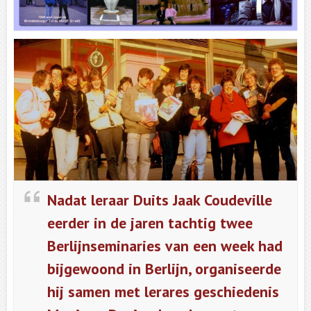
Nadat leraar Duits Jaak Coudeville
eerder in de jaren tachtig twee
Berlijnseminaries van een week had
bijgewoond in Berlijn, organiseerde
hij samen met lerares geschiedenis