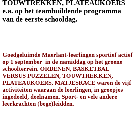
TOUWTREKKEN, PLATEAUKOERS
e.a. op het teambuildende programma
van de eerste schooldag.
Goedgeluimde Maerlant-leerlingen sportief actief
op 1 september in de namiddag op het groene
schoolterrein. ORDENEN, BASKETBAL
VERSUS PUZZELEN, TOUWTREKKEN,
PLATEAUKOERS, MATJESRACE waren de vijf
activiteiten waaraan de leerlingen, in groepjes
ingedeeld, deelnamen. Sport- en vele andere
leerkrachten (bege)leidden.