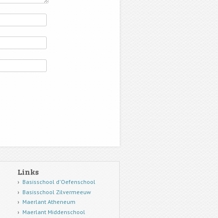
Links
Basisschool d'Oefenschool
Basisschool Zilvermeeuw
Maerlant Atheneum
Maerlant Middenschool