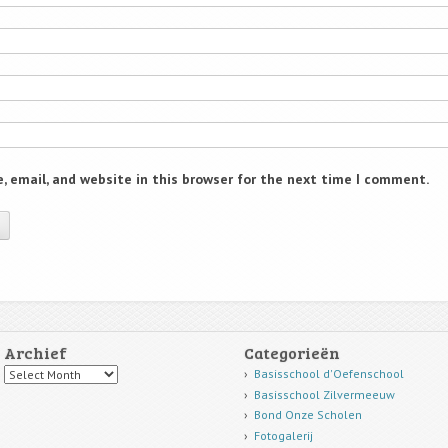
 email, and website in this browser for the next time I comment.
Archief
Categorieën
Archief
Basisschool d'Oefenschool
Basisschool Zilvermeeuw
Bond Onze Scholen
Fotogalerij