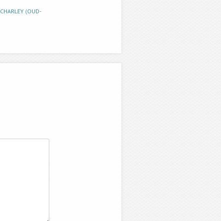
SCHARLEY (OUD-