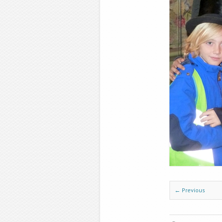
← Previous