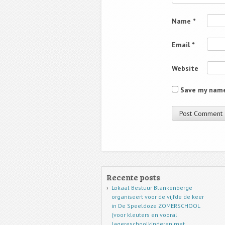
Name
*
Email
*
Website
Save my name,
Recente posts
Lokaal Bestuur Blankenberge
organiseert voor de vijfde de keer
in De Speeldoze ZOMERSCHOOL
(voor kleuters en vooral
lagereschoolkinderen met