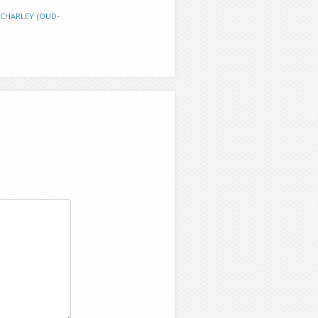
SCHARLEY (OUD-