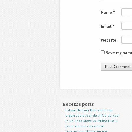
Name
*
Email
*
Website
Save my name,
Recente posts
Lokaal Bestuur Blankenberge
organiseert voor de vijfde de keer
in De Speeldoze ZOMERSCHOOL
(voor kleuters en vooral
lagereschoolkinderen met