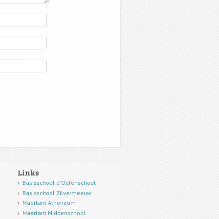
Links
Basisschool d'Oefenschool
Basisschool Zilvermeeuw
Maerlant Atheneum
Maerlant Middenschool