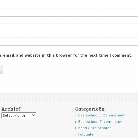
 email, and website in this browser for the next time I comment.
Archief
Categorieën
Archief
Basisschool d'Oefenschool
Basisschool Zilvermeeuw
Bond Onze Scholen
Fotogalerij