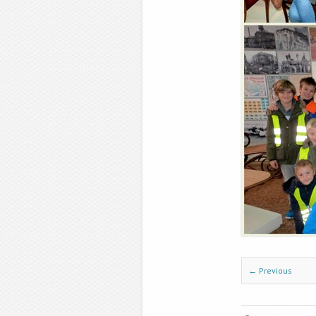
← Previous