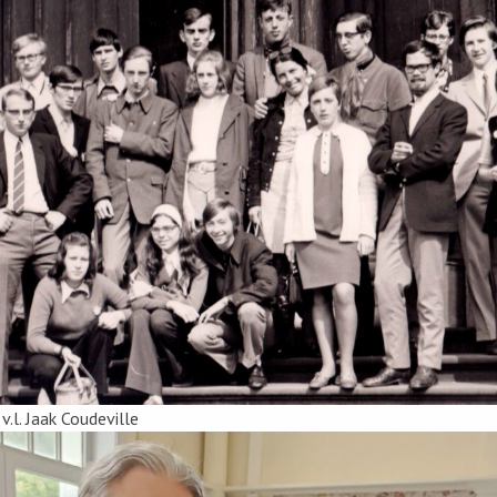
.l. Jaak Coudeville