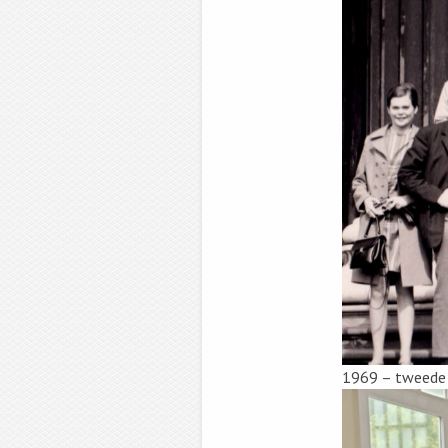
1969 – tweede v