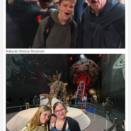
Natural History Museum