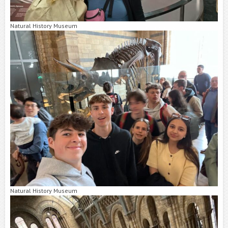
Natural History Museum
Natural History Museum