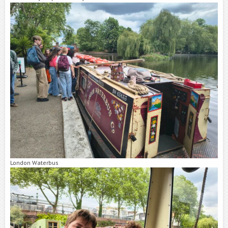
London Waterbus