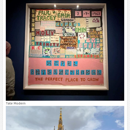
Tate Modern