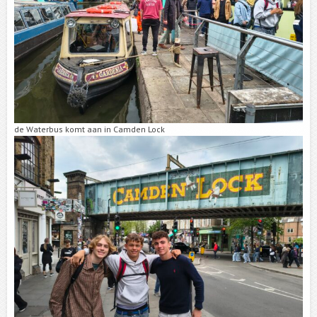
de Waterbus komt aan in Camden Lock