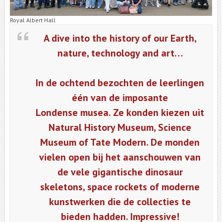
Royal Albert Hall
A dive into the history of our Earth,
nature, technology and art…
In de ochtend bezochten de leerlingen
één van de imposante
Londense musea. Ze konden kiezen uit
Natural History Museum, Science
Museum of Tate Modern. De monden
vielen open bij het aanschouwen van
de vele gigantische dinosaur
skeletons, space rockets of moderne
kunstwerken die de collecties te
bieden hadden. Impressive!