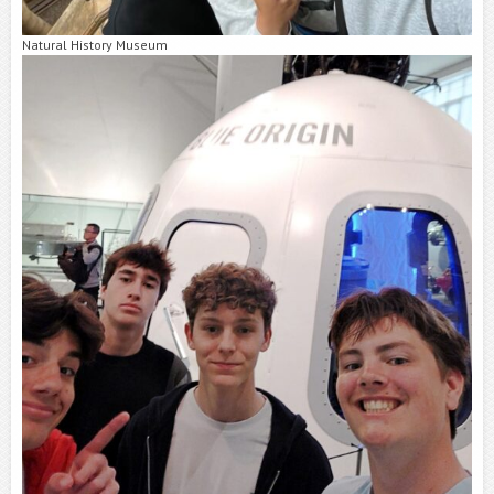
Natural History Museum