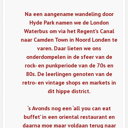
Na een aangename wandeling door
Hyde Park namen we de London
Waterbus om via het Regent’s Canal
naar Camden Town in Noord Londen te
varen. Daar lieten we ons
onderdompelen in de sfeer van de
rock- en punkperiode van de 70s en
80s. De leerlingen genoten van de
retro- en vintage shops en markets in
dit hippe district.
‘s Avonds nog een ‘all you can eat
buffet’ in een oriental restaurant en
daarna moe maar voldaan terug naar