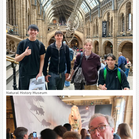
Natural History Museum