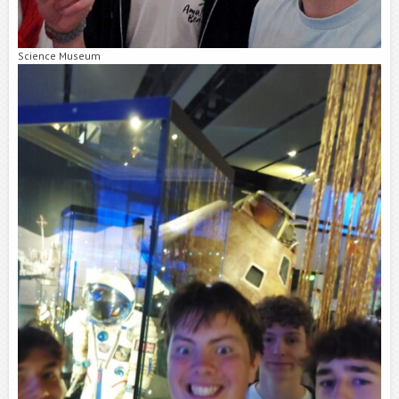
Science Museum