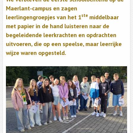
Maerlant-campus en zagen
ste
leerlingengroepjes van het 1
middelbaar
met papier in de hand luisteren naar de
begeleidende leerkrachten en opdrachten
uitvoeren, die op een speelse, maar leerrijke
wijze waren opgesteld.