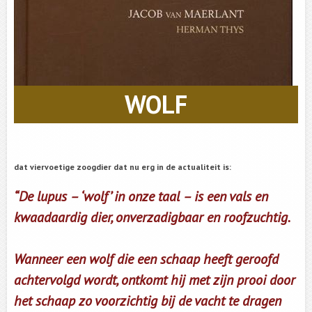
WOLF
dat viervoetige zoogdier dat nu erg in de actualiteit is:
“De lupus – ‘wolf’ in onze taal – is een vals en
kwaadaardig dier, onverzadigbaar en roofzuchtig.
Wanneer een wolf die een schaap heeft geroofd
achtervolgd wordt, ontkomt hij met zijn prooi door
het schaap zo voorzichtig bij de vacht te dragen