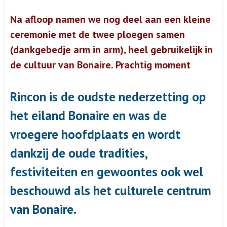
Na afloop namen we nog deel aan een kleine
ceremonie met de twee ploegen samen
(dankgebedje arm in arm), heel gebruikelijk in
de cultuur van Bonaire. Prachtig moment
Rincon is de oudste nederzetting op
het eiland Bonaire en was de
vroegere hoofdplaats en wordt
dankzij de oude tradities,
festiviteiten en gewoontes ook wel
beschouwd als het culturele centrum
van Bonaire.