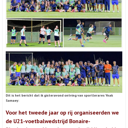
Dit is het bericht dat ik gisteravond ontving van sportlerares Ynak
Samaey:
Voor het tweede jaar op rij organiseerden we
de U21-voetbalwedstrijd Bonaire-