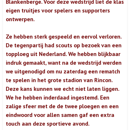
Blankenberge. Voor deze wedstrijd liet de klas
eigen truitjes voor spelers en supporters
ontwerpen.
Ze hebben sterk gespeeld en eervol verloren.
De tegenpartij had scouts op bezoek van een
topploeg uit Nederland. We hebben blijkbaar
indruk gemaakt, want na de wedstrijd werden
we uitgenodigd om nu zaterdag een rematch
te spelen in het grote stadion van Rincon.
Deze kans kunnen we echt niet laten liggen.
We he hebben inderdaad ingestemd. Een
zalige sfeer met de de twee ploegen en een
eindwoord voor allen samen gaf een extra
touch aan deze sportieve avond.