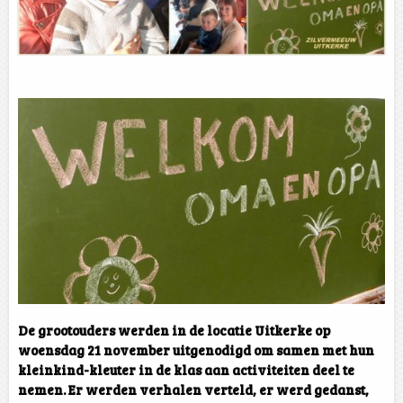
De grootouders werden in de locatie Uitkerke op
woensdag 21 november uitgenodigd om samen met hun
kleinkind-kleuter in de klas aan activiteiten deel te
nemen. Er werden verhalen verteld, er werd gedanst,