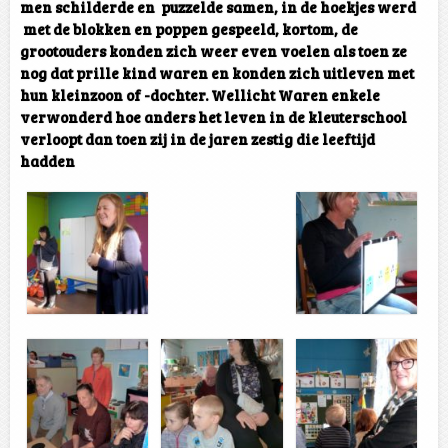
men schilderde en puzzelde samen, in de hoekjes werd
met de blokken en poppen gespeeld, kortom, de
grootouders konden zich weer even voelen als toen ze
nog dat prille kind waren en konden zich uitleven met
hun kleinzoon of -dochter. Wellicht Waren enkele
verwonderd hoe anders het leven in de kleuterschool
verloopt dan toen zij in de jaren zestig die leeftijd
hadden