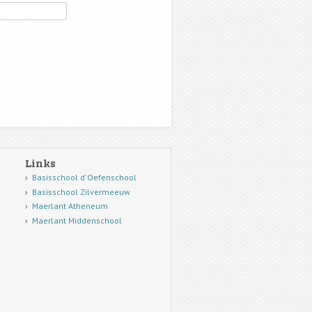
Links
Basisschool d'Oefenschool
Basisschool Zilvermeeuw
Maerlant Atheneum
Maerlant Middenschool