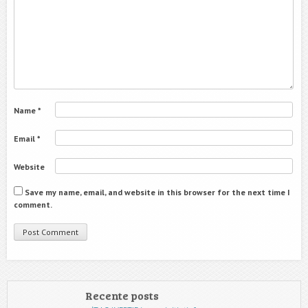
Name
*
Email
*
Website
Save my name, email, and website in this browser for the next time I
comment.
Recente posts