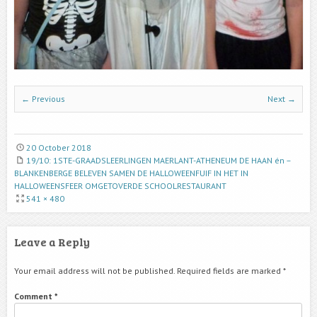
← Previous
Next →
20 October 2018
19/10: 1STE-GRAADSLEERLINGEN MAERLANT-ATHENEUM DE HAAN én –
BLANKENBERGE BELEVEN SAMEN DE HALLOWEENFUIF IN HET IN
HALLOWEENSFEER OMGETOVERDE SCHOOLRESTAURANT
541 × 480
Leave a Reply
Your email address will not be published.
Required fields are marked
*
Comment
*