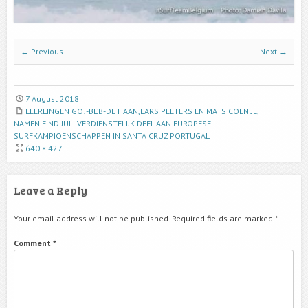
← Previous
Next →
7 August 2018
LEERLINGEN GO!-BL’B-DE HAAN,LARS PEETERS EN MATS COENIJE,
NAMEN EIND JULI VERDIENSTELIJK DEEL AAN EUROPESE
SURFKAMPIOENSCHAPPEN IN SANTA CRUZ PORTUGAL
640 × 427
Leave a Reply
Your email address will not be published.
Required fields are marked
*
Comment
*