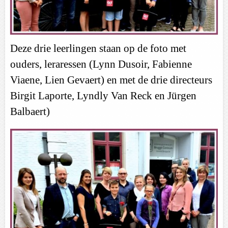
Deze drie leerlingen staan op de foto met
ouders, leraressen (Lynn Dusoir, Fabienne
Viaene, Lien Gevaert) en met de drie directeurs
Birgit Laporte, Lyndly Van Reck en Jürgen
Balbaert)